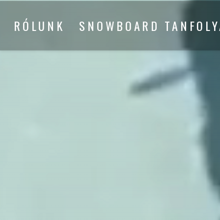
RÓLUNK
SNOWBOARD TANFOL